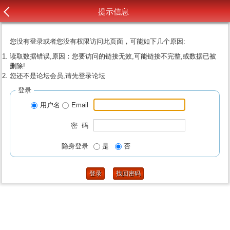
提示信息
您没有登录或者您没有权限访问此页面，可能如下几个原因:
读取数据错误,原因：您要访问的链接无效,可能链接不完整,或数据已被
删除!
您还不是论坛会员,请先登录论坛
登录
用户名
Email
密 码
隐身登录
是
否