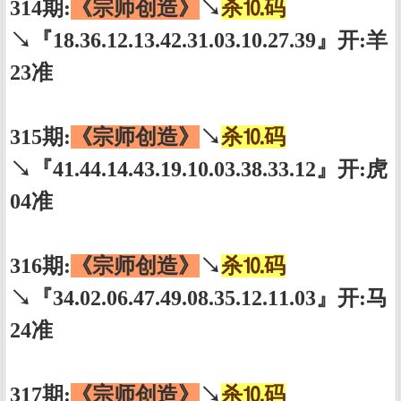
314期:
《宗师创造》
↘
杀⒑码
↘『18.36.12.13.42.31.03.10.27.39』开:羊
23准
315期:
《宗师创造》
↘
杀⒑码
↘『41.44.14.43.19.10.03.38.33.12』开:虎
04准
316期:
《宗师创造》
↘
杀⒑码
↘『34.02.06.47.49.08.35.12.11.03』开:马
24准
317期:
《宗师创造》
↘
杀⒑码