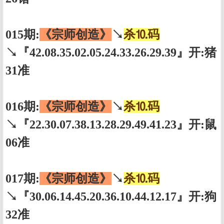
015期:
《宗师创造》
↘
杀⒑码
↘『42.08.35.02.05.24.33.26.29.39』开:猪
31准
016期:
《宗师创造》
↘
杀⒑码
↘『22.30.07.38.13.28.29.49.41.23』开:鼠
06准
017期:
《宗师创造》
↘
杀⒑码
↘『30.06.14.45.20.36.10.44.12.17』开:狗
32准