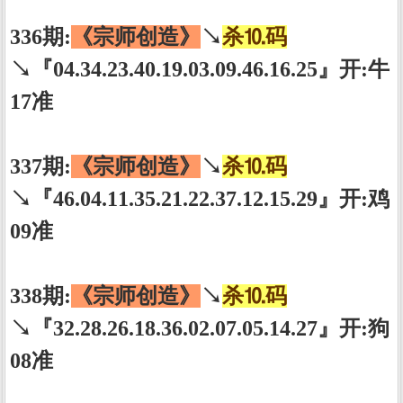
336期:
《宗师创造》
↘
杀⒑码
↘『04.34.23.40.19.03.09.46.16.25』开:牛
17准
337期:
《宗师创造》
↘
杀⒑码
↘『46.04.11.35.21.22.37.12.15.29』开:鸡
09准
338期:
《宗师创造》
↘
杀⒑码
↘『32.28.26.18.36.02.07.05.14.27』开:狗
08准