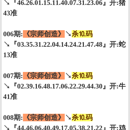
↘『46.26.01.15.11.40.07.31.23.06』开:猪
43准
006期:
《宗师创造》
↘
杀⒑码
↘『03.35.31.22.04.14.24.21.47.48』开:蛇
13准
007期:
《宗师创造》
↘
杀⒑码
↘『02.39.16.48.17.06.22.29.44.30』开:牛
41准
008期:
《宗师创造》
↘
杀⒑码
↘『44.46.06.40.49.17.05.38.21.22』开:鸡