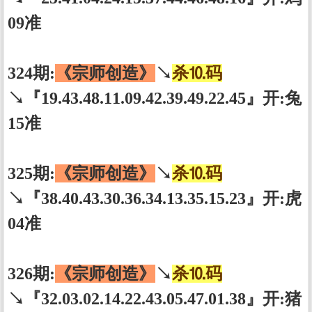
09准
324期:
《宗师创造》
↘
杀⒑码
↘『19.43.48.11.09.42.39.49.22.45』开:兔
15准
325期:
《宗师创造》
↘
杀⒑码
↘『38.40.43.30.36.34.13.35.15.23』开:虎
04准
326期:
《宗师创造》
↘
杀⒑码
↘『32.03.02.14.22.43.05.47.01.38』开:猪