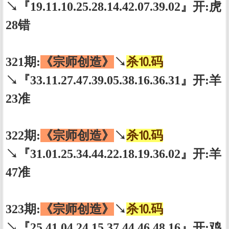
↘『19.11.10.25.28.14.42.07.39.02』开:虎
28错
321期:
《宗师创造》
↘
杀⒑码
↘『33.11.27.47.39.05.38.16.36.31』开:羊
23准
322期:
《宗师创造》
↘
杀⒑码
↘『31.01.25.34.44.22.18.19.36.02』开:羊
47准
323期:
《宗师创造》
↘
杀⒑码
↘『25.41.04.24.15.37.44.46.48.16』开:鸡