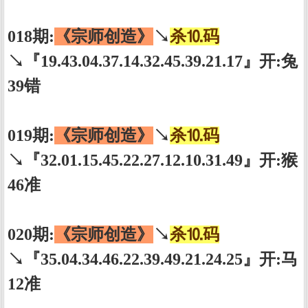
018期:
《宗师创造》
↘
杀⒑码
↘『19.43.04.37.14.32.45.39.21.17』开:兔
39错
019期:
《宗师创造》
↘
杀⒑码
↘『32.01.15.45.22.27.12.10.31.49』开:猴
46准
020期:
《宗师创造》
↘
杀⒑码
↘『35.04.34.46.22.39.49.21.24.25』开:马
12准