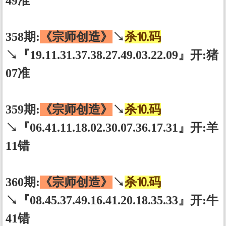
49准
358期:
《宗师创造》
↘
杀⒑码
↘『19.11.31.37.38.27.49.03.22.09』开:猪
07准
359期:
《宗师创造》
↘
杀⒑码
↘『06.41.11.18.02.30.07.36.17.31』开:羊
11错
360期:
《宗师创造》
↘
杀⒑码
↘『08.45.37.49.16.41.20.18.35.33』开:牛
41错