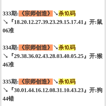
333期:
《宗师创造》
↘
杀⒑码
↘『18.20.12.27.39.23.29.15.17.41』开:鼠
06准
334期:
《宗师创造》
↘
杀⒑码
↘『29.38.36.02.43.28.03.40.05.25』开:猴
46准
335期:
《宗师创造》
↘
杀⒑码
↘『30.01.44.16.12.08.31.10.43.23』开:狗
44错