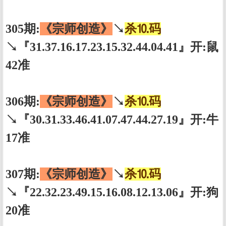
305期:
《宗师创造》
↘
杀⒑码
↘『31.37.16.17.23.15.32.44.04.41』开:鼠
42准
306期:
《宗师创造》
↘
杀⒑码
↘『30.31.33.46.41.07.47.44.27.19』开:牛
17准
307期:
《宗师创造》
↘
杀⒑码
↘『22.32.23.49.15.16.08.12.13.06』开:狗
20准