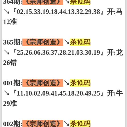
364期:
《宗师创造》
↘
杀⒑码
↘『02.15.33.19.18.44.13.32.29.38』开:马
12准
365期:
《宗师创造》
↘
杀⒑码
↘『25.26.06.36.37.28.21.03.30.19』开:龙
26错
001期:
《宗师创造》
↘
杀⒑码
↘『11.10.02.09.41.45.18.20.49.25』开:牛
29准
002期:
《宗师创造》
↘
杀⒑码