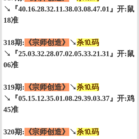
↘『40.16.28.32.11.38.03.08.47.01』开:鼠
18准
318期:
《宗师创造》
↘
杀⒑码
↘『25.03.32.28.07.02.05.33.21.31』开:鼠
06准
319期:
《宗师创造》
↘
杀⒑码
↘『05.15.12.35.01.08.29.39.03.37』开:鸡
45准
320期:
《宗师创造》
↘
杀⒑码