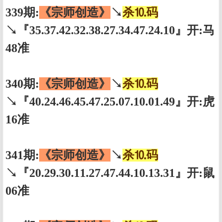
339期:
《宗师创造》
↘
杀⒑码
↘『35.37.42.32.38.27.34.47.24.10』开:马
48准
340期:
《宗师创造》
↘
杀⒑码
↘『40.24.46.45.47.25.07.10.01.49』开:虎
16准
341期:
《宗师创造》
↘
杀⒑码
↘『20.29.30.11.27.47.44.10.13.31』开:鼠
06准