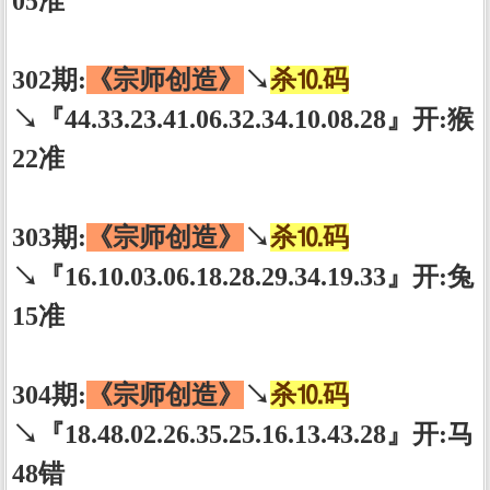
05准
302期:
《宗师创造》
↘
杀⒑码
↘『44.33.23.41.06.32.34.10.08.28』开:猴
22准
303期:
《宗师创造》
↘
杀⒑码
↘『16.10.03.06.18.28.29.34.19.33』开:兔
15准
304期:
《宗师创造》
↘
杀⒑码
↘『18.48.02.26.35.25.16.13.43.28』开:马
48错