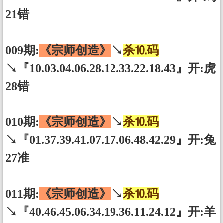
21错
009期:
《宗师创造》
↘
杀⒑码
↘『10.03.04.06.28.12.33.22.18.43』开:虎
28错
010期:
《宗师创造》
↘
杀⒑码
↘『01.37.39.41.07.17.06.48.42.29』开:兔
27准
011期:
《宗师创造》
↘
杀⒑码
↘『40.46.45.06.34.19.36.11.24.12』开:羊