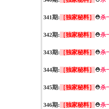
341期:
［独家秘料］
⛑
杀
342期:
［独家秘料］
⛑
杀
343期:
［独家秘料］
⛑
杀
344期:
［独家秘料］
⛑
杀
345期:
［独家秘料］
⛑
杀
346期:
［独家秘料］
⛑
杀