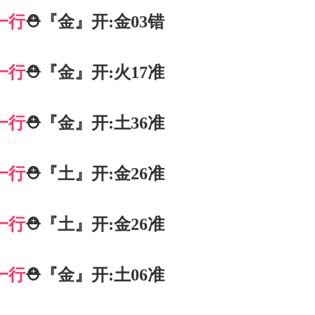
一行
⛑『金』开:金03错
一行
⛑『金』开:火17准
一行
⛑『金』开:土36准
一行
⛑『土』开:金26准
一行
⛑『土』开:金26准
一行
⛑『金』开:土06准