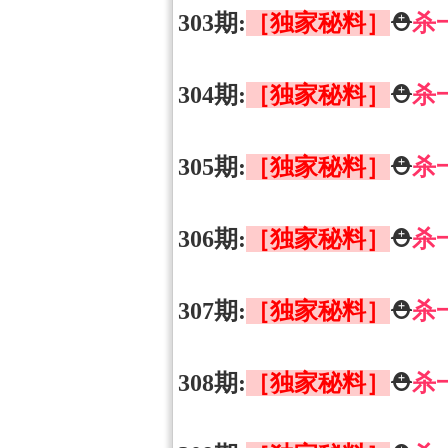
303期:
［独家秘料］
⛑
杀
304期:
［独家秘料］
⛑
杀
305期:
［独家秘料］
⛑
杀
306期:
［独家秘料］
⛑
杀
307期:
［独家秘料］
⛑
杀
308期:
［独家秘料］
⛑
杀