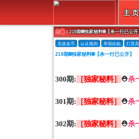
主 页
主题：
219期🌐独家秘料🌐【杀一行已公
充值金币
认证规则
举报此贴
打赏
219期🌐独家秘料🌐【杀一行已公开】
300期:
［独家秘料］
⛑
杀
301期:
［独家秘料］
⛑
杀
302期:
［独家秘料］
⛑
杀