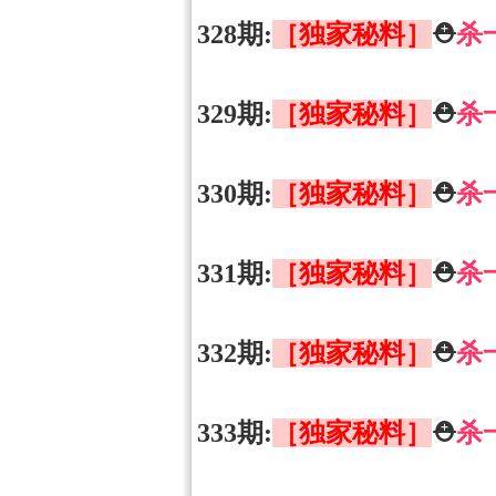
328期:
［独家秘料］
⛑
杀
329期:
［独家秘料］
⛑
杀
330期:
［独家秘料］
⛑
杀
331期:
［独家秘料］
⛑
杀
332期:
［独家秘料］
⛑
杀
333期:
［独家秘料］
⛑
杀