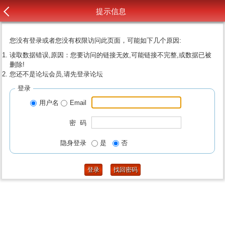
提示信息
您没有登录或者您没有权限访问此页面，可能如下几个原因:
读取数据错误,原因：您要访问的链接无效,可能链接不完整,或数据已被
删除!
您还不是论坛会员,请先登录论坛
登录
用户名
Email
密 码
隐身登录
是
否