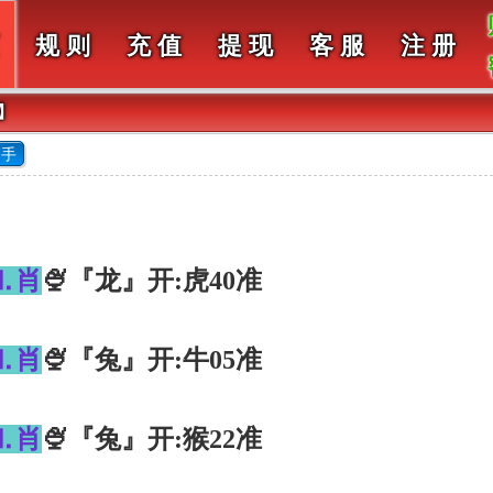
规 则
充 值
提 现
客 服
注 册
开】
高手
⒈肖
🍨『龙』开:虎40准
⒈肖
🍨『兔』开:牛05准
⒈肖
🍨『兔』开:猴22准