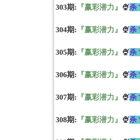
303期:
『赢彩潜力』
🍨
杀
304期:
『赢彩潜力』
🍨
杀
305期:
『赢彩潜力』
🍨
杀
306期:
『赢彩潜力』
🍨
杀
307期:
『赢彩潜力』
🍨
杀
308期:
『赢彩潜力』
🍨
杀