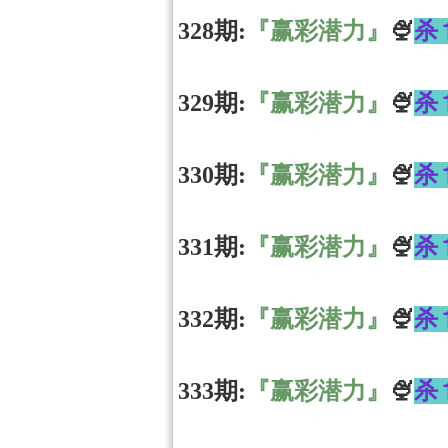
328期:
『赢彩潜力』
🍨
杀
329期:
『赢彩潜力』
🍨
杀
330期:
『赢彩潜力』
🍨
杀
331期:
『赢彩潜力』
🍨
杀
332期:
『赢彩潜力』
🍨
杀
333期:
『赢彩潜力』
🍨
杀