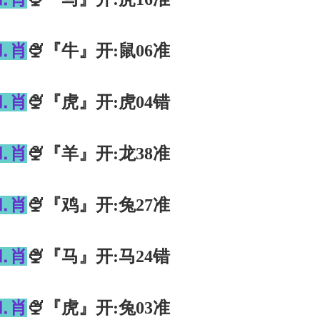
⒈肖
🍨『牛』开:鼠06准
⒈肖
🍨『虎』开:虎04错
⒈肖
🍨『羊』开:龙38准
⒈肖
🍨『鸡』开:兔27准
⒈肖
🍨『马』开:马24错
⒈肖
🍨『虎』开:兔03准