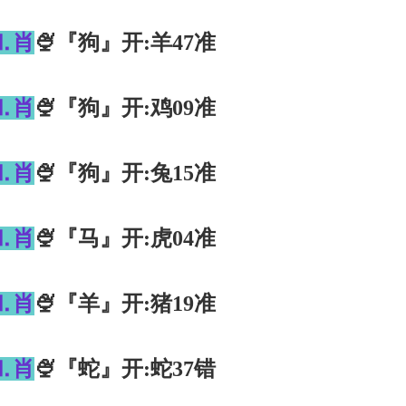
⒈肖
🍨『狗』开:羊47准
⒈肖
🍨『狗』开:鸡09准
⒈肖
🍨『狗』开:兔15准
⒈肖
🍨『马』开:虎04准
⒈肖
🍨『羊』开:猪19准
⒈肖
🍨『蛇』开:蛇37错